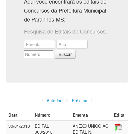
Aqui você encontrará os editais de
Concursos da Prefeitura Municipal
de Paranhos-MS;
Pesquisa de Editais de Concursos.
Buscar
Anterior
Próxima
Data
Número
Ementa
Edital
30/01/2018
EDITAL
ANEXO ÚNICO AO
003/2018
EDITAL N.