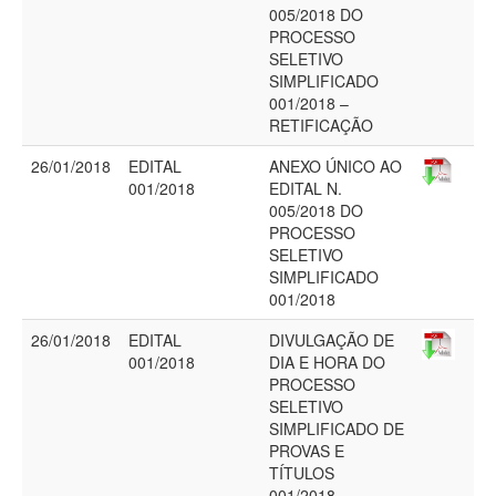
005/2018 DO
PROCESSO
SELETIVO
SIMPLIFICADO
001/2018 –
RETIFICAÇÃO
26/01/2018
EDITAL
ANEXO ÚNICO AO
001/2018
EDITAL N.
005/2018 DO
PROCESSO
SELETIVO
SIMPLIFICADO
001/2018
26/01/2018
EDITAL
DIVULGAÇÃO DE
001/2018
DIA E HORA DO
PROCESSO
SELETIVO
SIMPLIFICADO DE
PROVAS E
TÍTULOS
001/2018