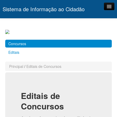
Sistema de Informação ao Cidadão
Principal
Portal
Contato
Concursos
Editais
Principal
/
Editais de Concursos
Editais de
Concursos