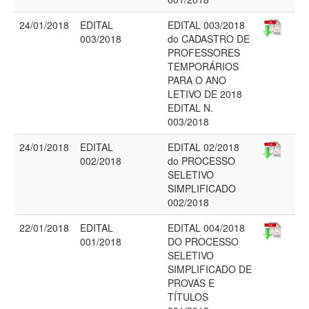
24/01/2018
EDITAL
EDITAL 003/2018
003/2018
do CADASTRO DE
PROFESSORES
TEMPORÁRIOS
PARA O ANO
LETIVO DE 2018
EDITAL N.
003/2018
24/01/2018
EDITAL
EDITAL 02/2018
002/2018
do PROCESSO
SELETIVO
SIMPLIFICADO
002/2018
22/01/2018
EDITAL
EDITAL 004/2018
001/2018
DO PROCESSO
SELETIVO
SIMPLIFICADO DE
PROVAS E
TÍTULOS