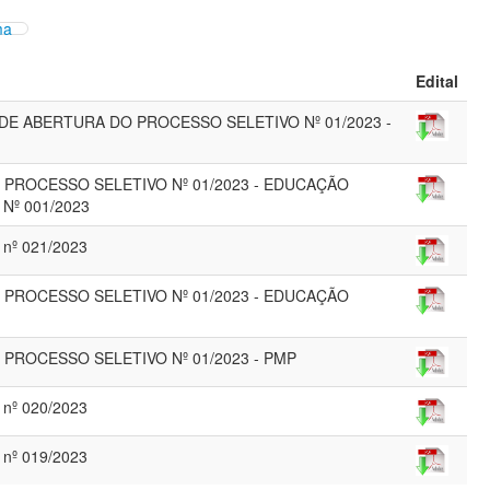
ma
Edital
 DE ABERTURA DO PROCESSO SELETIVO Nº 01/2023 -
 PROCESSO SELETIVO Nº 01/2023 - EDUCAÇÃO
Nº 001/2023
nº 021/2023
 PROCESSO SELETIVO Nº 01/2023 - EDUCAÇÃO
 PROCESSO SELETIVO Nº 01/2023 - PMP
nº 020/2023
nº 019/2023