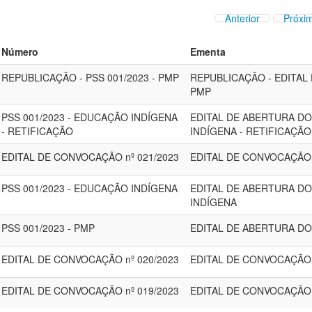
Anterior
Próxi
Número
Ementa
REPUBLICAÇÃO - PSS 001/2023 - PMP
REPUBLICAÇÃO - EDITAL
PMP
PSS 001/2023 - EDUCAÇÃO INDÍGENA
EDITAL DE ABERTURA DO
- RETIFICAÇÃO
INDÍGENA - RETIFICAÇÃO 
EDITAL DE CONVOCAÇÃO nº 021/2023
EDITAL DE CONVOCAÇÃO 
PSS 001/2023 - EDUCAÇÃO INDÍGENA
EDITAL DE ABERTURA DO
INDÍGENA
PSS 001/2023 - PMP
EDITAL DE ABERTURA DO
EDITAL DE CONVOCAÇÃO nº 020/2023
EDITAL DE CONVOCAÇÃO 
EDITAL DE CONVOCAÇÃO nº 019/2023
EDITAL DE CONVOCAÇÃO 