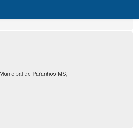
a Municipal de Paranhos-MS;