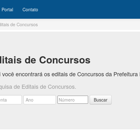
Portal
Contato
ditais de Concursos
itais de Concursos
 você encontrará os editais de Concursos da Prefeitur
quisa de Editais de Concursos.
Buscar