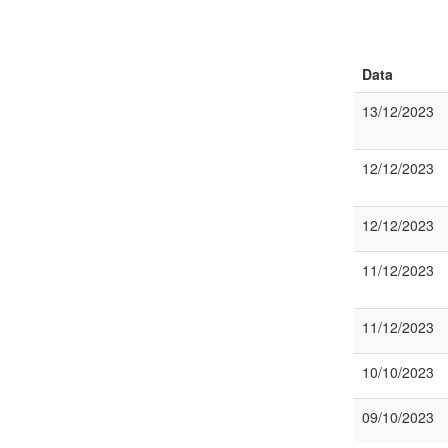
Data
13/12/2023
12/12/2023
12/12/2023
11/12/2023
11/12/2023
10/10/2023
09/10/2023