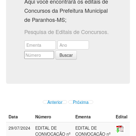
Aqui você encontrará os editais de
Concursos da Prefeitura Municipal
de Paranhos-MS;
Pesquisa de Editais de Concursos.
Buscar
Anterior
Próxima
Data
Número
Ementa
Edital
29/07/2024
EDITAL DE
EDITAL DE
CONVOCAÇÃO nº
CONVOCAÇÃO nº