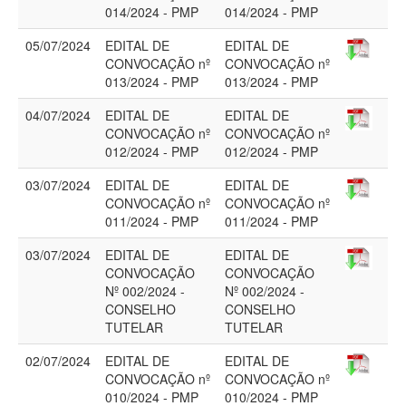
014/2024 - PMP
014/2024 - PMP
05/07/2024
EDITAL DE
EDITAL DE
CONVOCAÇÃO nº
CONVOCAÇÃO nº
013/2024 - PMP
013/2024 - PMP
04/07/2024
EDITAL DE
EDITAL DE
CONVOCAÇÃO nº
CONVOCAÇÃO nº
012/2024 - PMP
012/2024 - PMP
03/07/2024
EDITAL DE
EDITAL DE
CONVOCAÇÃO nº
CONVOCAÇÃO nº
011/2024 - PMP
011/2024 - PMP
03/07/2024
EDITAL DE
EDITAL DE
CONVOCAÇÃO
CONVOCAÇÃO
Nº 002/2024 -
Nº 002/2024 -
CONSELHO
CONSELHO
TUTELAR
TUTELAR
02/07/2024
EDITAL DE
EDITAL DE
CONVOCAÇÃO nº
CONVOCAÇÃO nº
010/2024 - PMP
010/2024 - PMP