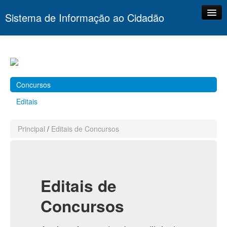
Sistema de Informação ao Cidadão
Principal
Portal
Contato
Concursos
Editais
Principal
/
Editais de Concursos
Editais de
Concursos