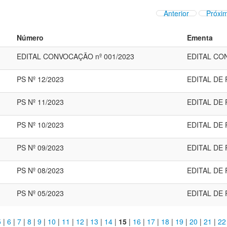
Anterior
Próxi
Número
Ementa
EDITAL CONVOCAÇÃO nº 001/2023
EDITAL CO
PS Nº 12/2023
EDITAL DE
PS Nº 11/2023
EDITAL DE
PS Nº 10/2023
EDITAL DE
PS Nº 09/2023
EDITAL DE
PS Nº 08/2023
EDITAL DE
PS Nº 05/2023
EDITAL DE
5
|
6
|
7
|
8
|
9
|
10
|
11
|
12
|
13
|
14
|
15
|
16
|
17
|
18
|
19
|
20
|
21
|
22