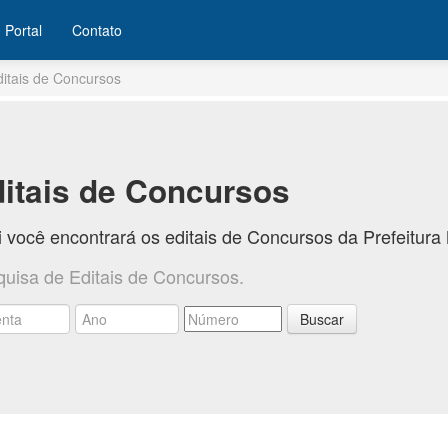
Portal
Contato
ditais de Concursos
itais de Concursos
 você encontrará os editais de Concursos da Prefeitur
quisa de Editais de Concursos.
Buscar