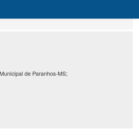
a Municipal de Paranhos-MS;