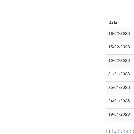
Data
16/02/2023
15/02/2023
10/02/2023
31/01/2023
25/01/2023
24/01/2023
19/01/2023
|
1
|
2
|
3
|
4
|