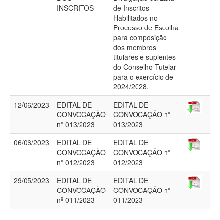
INSCRITOS
de Inscritos
Habilitados no
Processo de Escolha
para composição
dos membros
titulares e suplentes
do Conselho Tutelar
para o exercício de
2024/2028.
12/06/2023
EDITAL DE
EDITAL DE
CONVOCAÇÃO
CONVOCAÇÃO nº
nº 013/2023
013/2023
06/06/2023
EDITAL DE
EDITAL DE
CONVOCAÇÃO
CONVOCAÇÃO nº
nº 012/2023
012/2023
29/05/2023
EDITAL DE
EDITAL DE
CONVOCAÇÃO
CONVOCAÇÃO nº
nº 011/2023
011/2023