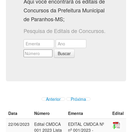
Aqui você encontrará os editais de
Concursos da Prefeitura Municipal
de Paranhos-MS;
Pesquisa de Editais de Concursos.
Buscar
Anterior
Próxima
Data
Número
Ementa
Edital
22/06/2023
Edital CMDCA
EDITAL CMDCA Nº
001 2023 Lista
nº 001/2023 -