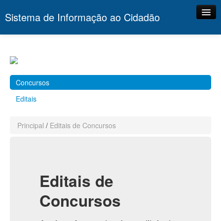
Sistema de Informação ao Cidadão
Principal
Portal
Contato
Concursos
Editais
Principal
/
Editais de Concursos
Editais de
Concursos