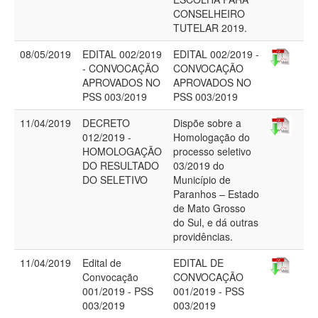
CONSELHEIRO
TUTELAR 2019.
08/05/2019
EDITAL 002/2019
EDITAL 002/2019 -
- CONVOCAÇÃO
CONVOCAÇÃO
APROVADOS NO
APROVADOS NO
PSS 003/2019
PSS 003/2019
11/04/2019
DECRETO
Dispõe sobre a
012/2019 -
Homologação do
HOMOLOGAÇÃO
processo seletivo
DO RESULTADO
03/2019 do
DO SELETIVO
Município de
Paranhos – Estado
de Mato Grosso
do Sul, e dá outras
providências.
11/04/2019
Edital de
EDITAL DE
Convocação
CONVOCAÇÃO
001/2019 - PSS
001/2019 - PSS
003/2019
003/2019