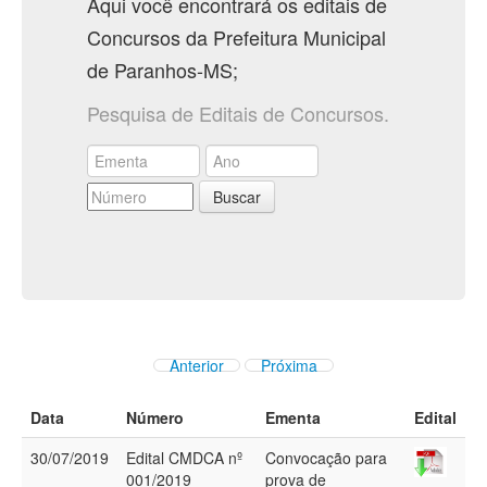
Aqui você encontrará os editais de
Concursos da Prefeitura Municipal
de Paranhos-MS;
Pesquisa de Editais de Concursos.
Buscar
Anterior
Próxima
Data
Número
Ementa
Edital
30/07/2019
Edital CMDCA nº
Convocação para
001/2019
prova de