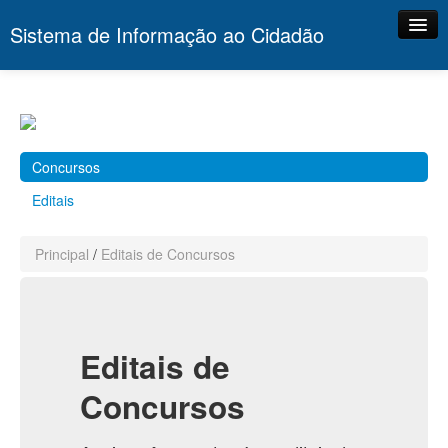
Sistema de Informação ao Cidadão
Principal
Portal
Contato
Concursos
Editais
Principal
/
Editais de Concursos
Editais de
Concursos