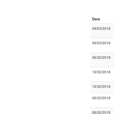
Data
09/03/2018
09/03/2018
26/02/2018
16/02/2018
16/02/2018
06/02/2018
06/02/2018