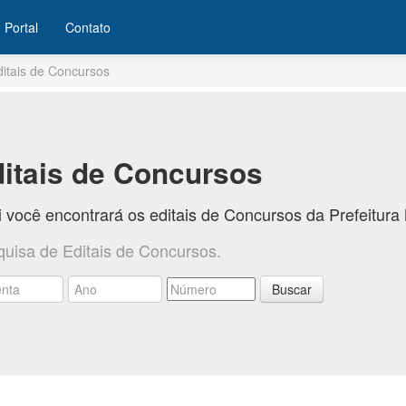
Portal
Contato
ditais de Concursos
itais de Concursos
 você encontrará os editais de Concursos da Prefeitur
quisa de Editais de Concursos.
Buscar