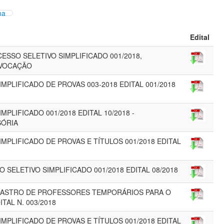
ma
Edital
CESSO SELETIVO SIMPLIFICADO 001/2018,
VOCAÇÃO
MPLIFICADO DE PROVAS 003-2018 EDITAL 001/2018
PLIFICADO 001/2018 EDITAL 10/2018 -
SÓRIA
MPLIFICADO DE PROVAS E TÍTULOS 001/2018 EDITAL
 SELETIVO SIMPLIFICADO 001/2018 EDITAL 08/2018
CADASTRO DE PROFESSORES TEMPORÁRIOS PARA O
ITAL N. 003/2018
MPLIFICADO DE PROVAS E TÍTULOS 001/2018 EDITAL