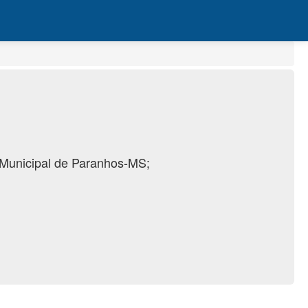
a Municipal de Paranhos-MS;