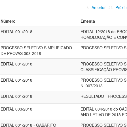
Anterior
Próxi
Número
Ementa
EDITAL 001/2018
EDITAL 12/2018 do PRO
HOMOLOGAÇÃO E CON
PROCESSO SELETIVO SIMPLIFICADO
PROCESSO SELETIVO SI
DE PROVAS 003-2018
EDITAL 001/2018
PROCESSO SELETIVO SIM
CLASSIFICAÇÃO PROVI
EDITAL 001/2018
PROCESSO SELETIVO SI
N. 007/2018
EDITAL 001/2018
RESULTADO - PROCESSO
EDITAL 003/2018
EDITAL 004/2018 do 
ANO LETIVO DE 2018 ED
EDITAL 001/2018 - GABARITO
PROCESSO SELETIVO SI