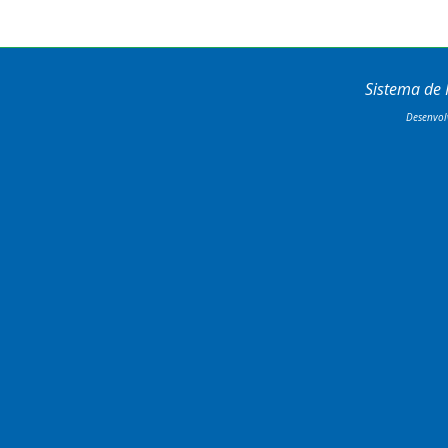
Sistema de
Desenvol