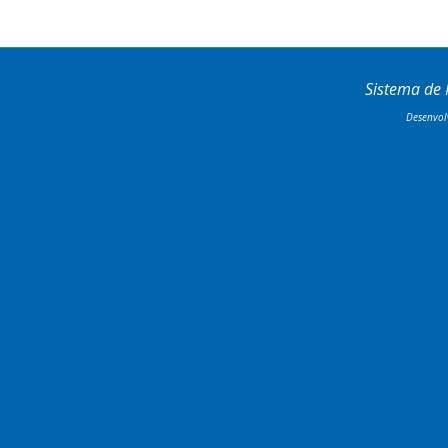
Sistema de
Desenvol