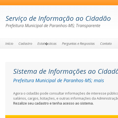
Serviço de Informação ao Cidadão
Prefeitura Municipal de Paranhos-MS; Transparente
Início
Cadastro
Estat�sticas
Perguntas e Respostas
Contato
Sistema de Informações ao Cidad
Prefeitura Municipal de Paranhos-MS; mais
transparente
Agora o cidadão pode consultar informações de interesse públi
salários, cargos, licitações, e outras informações da Administraçã
Rezalize seu cadastro e tenha acesso ao sistema.