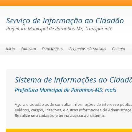
Serviço de Informação ao Cidadão
Prefeitura Municipal de Paranhos-MS; Transparente
Início
Cadastro
Estat�sticas
Perguntas e Respostas
Contato
Sistema de Informações ao Cidad
Prefeitura Municipal de Paranhos-MS; mais
transparente
Agora o cidadão pode consultar informações de interesse públi
salários, cargos, licitações, e outras informações da Administraçã
Rezalize seu cadastro e tenha acesso ao sistema.