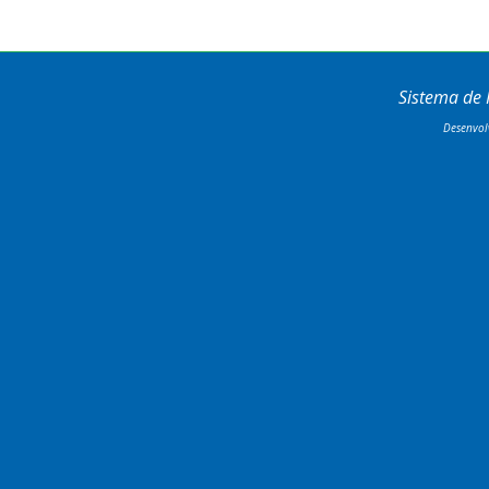
Sistema de
Desenvol