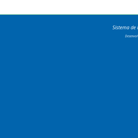
Sistema de
Desenvol