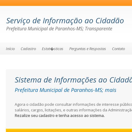
Serviço de Informação ao Cidadão
Prefeitura Municipal de Paranhos-MS; Transparente
Início
Cadastro
Estat�sticas
Perguntas e Respostas
Contato
Sistema de Informações ao Cidad
Prefeitura Municipal de Paranhos-MS; mais
transparente
Agora o cidadão pode consultar informações de interesse públi
salários, cargos, licitações, e outras informações da Administraçã
Rezalize seu cadastro e tenha acesso ao sistema.